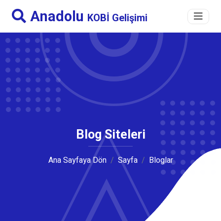
Anadolu
KOBİ Gelişimi
Blog Siteleri
Ana Sayfaya Dön
Sayfa
Bloglar