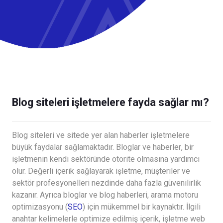
Blog siteleri işletmelere fayda sağlar mı?
Blog siteleri ve sitede yer alan haberler işletmelere
büyük faydalar sağlamaktadır. Bloglar ve haberler, bir
işletmenin kendi sektöründe otorite olmasına yardımcı
olur. Değerli içerik sağlayarak işletme, müşteriler ve
sektör profesyonelleri nezdinde daha fazla güvenilirlik
kazanır. Ayrıca bloglar ve blog haberleri, arama motoru
optimizasyonu (
SEO
) için mükemmel bir kaynaktır. İlgili
anahtar kelimelerle optimize edilmiş içerik, işletme web