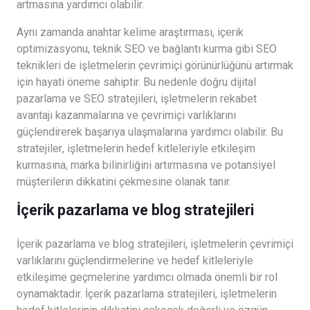
artmasına yardımcı olabilir.
Aynı zamanda anahtar kelime araştırması, içerik
optimizasyonu, teknik SEO ve bağlantı kurma gibi SEO
teknikleri de işletmelerin çevrimiçi görünürlüğünü artırmak
için hayati öneme sahiptir. Bu nedenle doğru dijital
pazarlama ve SEO stratejileri, işletmelerin rekabet
avantajı kazanmalarına ve çevrimiçi varlıklarını
güçlendirerek başarıya ulaşmalarına yardımcı olabilir. Bu
stratejiler, işletmelerin hedef kitleleriyle etkileşim
kurmasına, marka bilinirliğini artırmasına ve potansiyel
müşterilerin dikkatini çekmesine olanak tanır.
İçerik pazarlama ve blog stratejileri
İçerik pazarlama ve blog stratejileri, işletmelerin çevrimiçi
varlıklarını güçlendirmelerine ve hedef kitleleriyle
etkileşime geçmelerine yardımcı olmada önemli bir rol
oynamaktadır. İçerik pazarlama stratejileri, işletmelerin