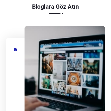
Bloglara Göz Atın