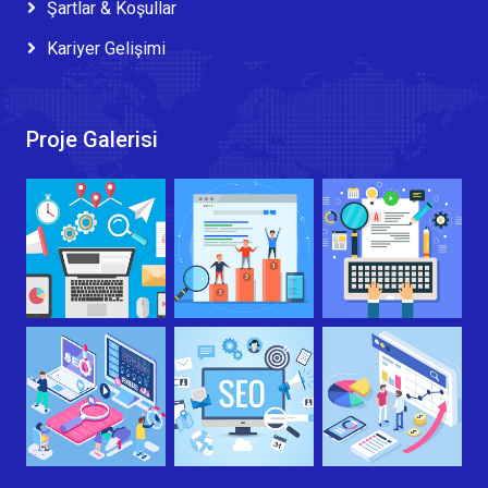
Şartlar & Koşullar
Kariyer Gelişimi
Proje Galerisi