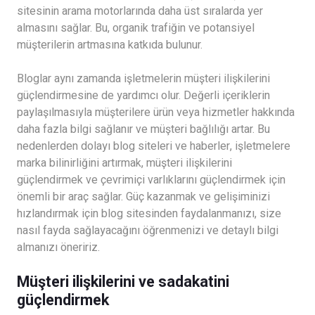
sitesinin arama motorlarında daha üst sıralarda yer
almasını sağlar. Bu, organik trafiğin ve potansiyel
müşterilerin artmasına katkıda bulunur.
Bloglar aynı zamanda işletmelerin müşteri ilişkilerini
güçlendirmesine de yardımcı olur. Değerli içeriklerin
paylaşılmasıyla müşterilere ürün veya hizmetler hakkında
daha fazla bilgi sağlanır ve müşteri bağlılığı artar. Bu
nedenlerden dolayı blog siteleri ve haberler, işletmelere
marka bilinirliğini artırmak, müşteri ilişkilerini
güçlendirmek ve çevrimiçi varlıklarını güçlendirmek için
önemli bir araç sağlar. Güç kazanmak ve gelişiminizi
hızlandırmak için blog sitesinden faydalanmanızı, size
nasıl fayda sağlayacağını öğrenmenizi ve detaylı bilgi
almanızı öneririz.
Müşteri ilişkilerini ve sadakatini
güçlendirmek